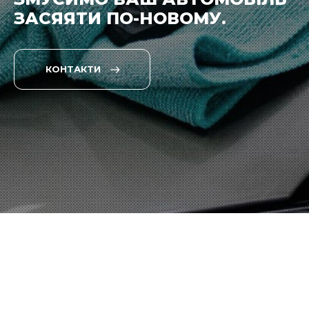
ЗАСЯЯТИ ПО-НОВОМУ.
КОНТАКТИ