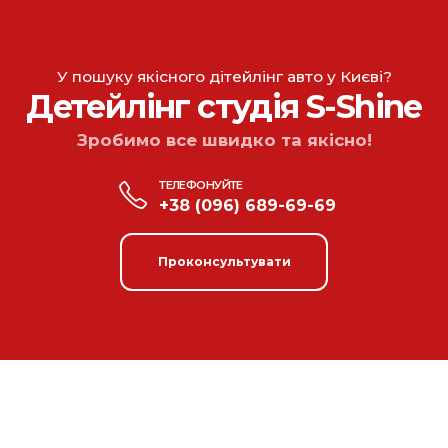
У пошуку якісного дітейлінг авто у Києві?
Детейлінг студія S-Shine
Зробимо все швидко та якісно!
ТЕЛЕФОНУЙТЕ
+38 (096) 689-69-69
Проконсультувати