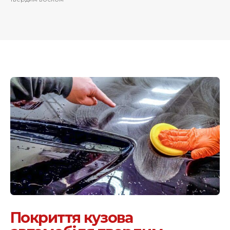
Покриття кузова