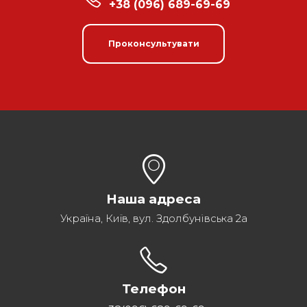
+38 (096) 689-69-69
Проконсультувати
Наша адреса
Україна, Київ, вул. Здолбунівська 2а
Телефон