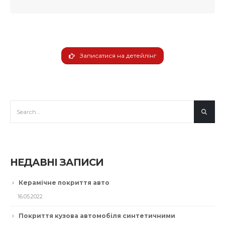
Записатися на детейлінг
НЕДАВНІ ЗАПИСИ
Керамічне покриття авто
16.05.2022
Покриття кузова автомобіля синтетичними