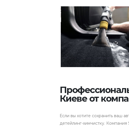
Профессиональ
Киеве от компа
Если вы хотите сохранить ваш а
детейлинг-химчистку. Компания 