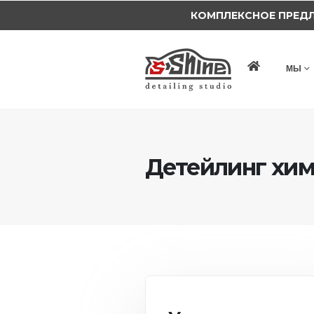
КОМПЛЕКСНОЕ ПРЕД
МЫ
Детейлинг хим