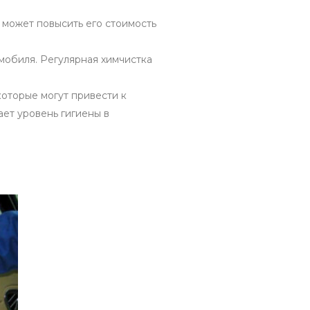
 может повысить его стоимость
омобиля. Регулярная химчистка
которые могут привести к
ает уровень гигиены в