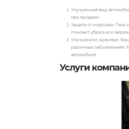
Улучшенный вид автомобиля
при продаже.
Защита от коррозии. Пыль 
поможет убрать все загряз
Улучшенное здоровье. Ваш 
различным заболеваниям. Х
автомобиле.
Услуги компани