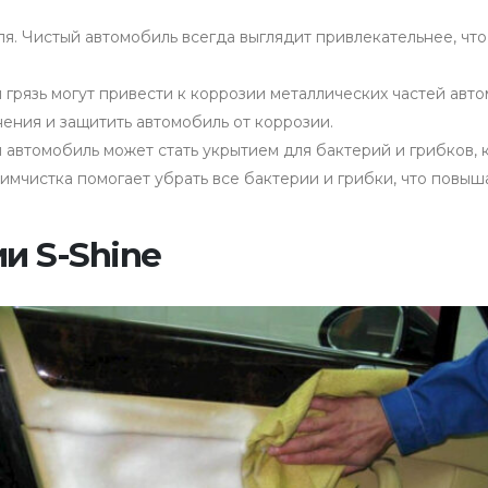
. Чистый автомобиль всегда выглядит привлекательнее, что
и грязь могут привести к коррозии металлических частей авт
нения и защитить автомобиль от коррозии.
автомобиль может стать укрытием для бактерий и грибков, 
имчистка помогает убрать все бактерии и грибки, что повыш
и S-Shine