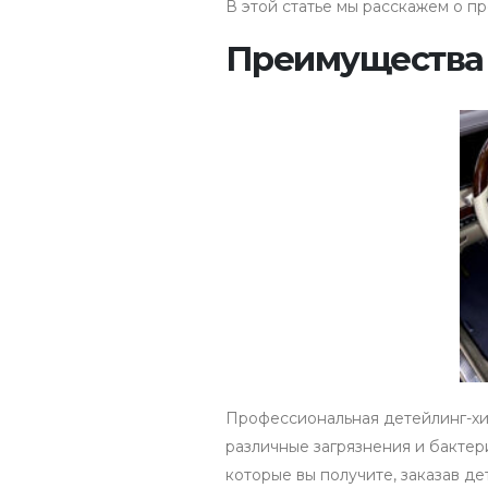
В этой статье мы расскажем о пр
Преимущества 
Профессиональная детейлинг-хи
различные загрязнения и бактер
которые вы получите, заказав де