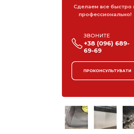
Сделаем все быстро 
профессионально!
ЗВОНИТЕ
+38 (096) 689-
69-69
ПРОКОНСУЛЬТУВАТИ