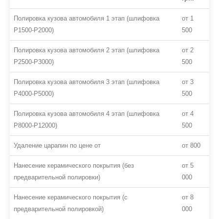
Полировка кузова автомобиля 1 этап (шлифовка
от 1
P1500-P2000)
500
Полировка кузова автомобиля 2 этап (шлифовка
от 2
P2500-P3000)
500
Полировка кузова автомобиля 3 этап (шлифовка
от 3
P4000-P5000)
500
Полировка кузова автомобиля 4 этап (шлифовка
от 4
P8000-P12000)
500
Удаление царапин по цене от
от 800
Нанесение керамического покрытия (без
от 5
предварительной полировки)
000
Нанесение керамического покрытия (с
от 8
предварительной полировкой)
000