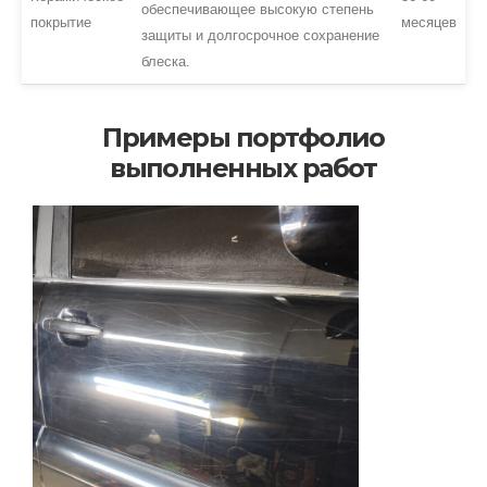
обеспечивающее высокую степень
покрытие
месяцев
защиты и долгосрочное сохранение
блеска.
Примеры портфолио
выполненных работ