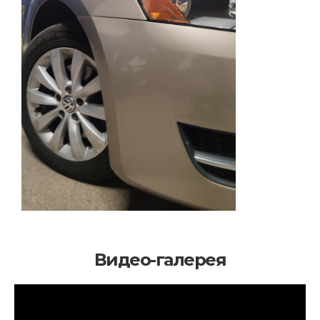
Видео-галерея