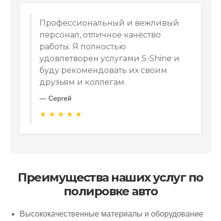
Профессиональный и вежливый
персонал, отличное качество
работы. Я полностью
удовлетворен услугами S-Shine и
буду рекомендовать их своим
друзьям и коллегам.
—
Сергей
★
★
★
★
★
Преимущества наших услуг по
полировке авто
Высококачественные материалы и оборудование