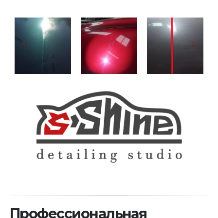
Профессиональная