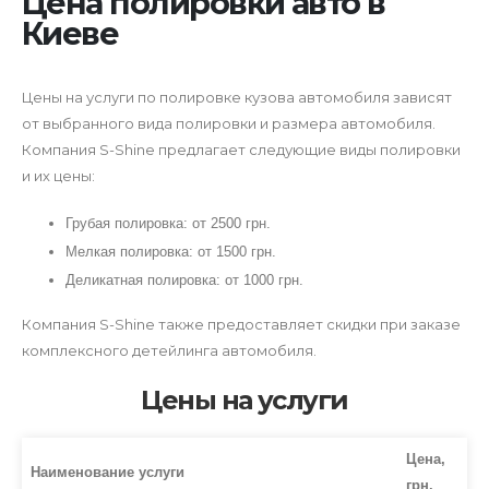
Цена полировки авто в
Киеве
Цены на услуги по полировке кузова автомобиля зависят
от выбранного вида полировки и размера автомобиля.
Компания S-Shine предлагает следующие виды полировки
и их цены:
Грубая полировка: от 2500 грн.
Мелкая полировка: от 1500 грн.
Деликатная полировка: от 1000 грн.
Компания S-Shine также предоставляет скидки при заказе
комплексного детейлинга автомобиля.
Цены на услуги
Цена,
Наименование услуги
грн.