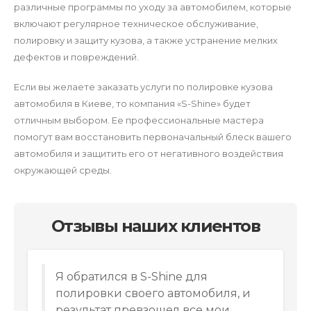
различные программы по уходу за автомобилем, которые
включают регулярное техническое обслуживание,
полировку и защиту кузова, а также устранение мелких
дефектов и повреждений.
Если вы желаете заказать услуги по полировке кузова
автомобиля в Киеве, то компания «S-Shine» будет
отличным выбором. Ее профессиональные мастера
помогут вам восстановить первоначальный блеск вашего
автомобиля и защитить его от негативного воздействия
окружающей среды.
Отзывы наших клиентов
Я обратился в S-Shine для
полировки своего автомобиля, и
результат превзошел все мои