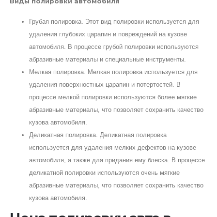
Виды полировки автомобиля
Грубая полировка. Этот вид полировки используется для
удаления глубоких царапин и повреждений на кузове
автомобиля. В процессе грубой полировки используются
абразивные материалы и специальные инструменты.
Мелкая полировка. Мелкая полировка используется для
удаления поверхностных царапин и потертостей. В
процессе мелкой полировки используются более мягкие
абразивные материалы, что позволяет сохранить качество
кузова автомобиля.
Деликатная полировка. Деликатная полировка
используется для удаления мелких дефектов на кузове
автомобиля, а также для придания ему блеска. В процессе
деликатной полировки используются очень мягкие
абразивные материалы, что позволяет сохранить качество
кузова автомобиля.