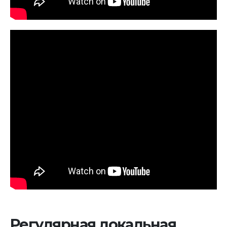
Регулярная локальная