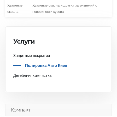
Удаление
Удаление окисла и других загрязнений с
окисла
поверхности кузова
Услуги
Защитные покрытия
Полировка Авто Киев
Детейлинг химчистка
Компакт