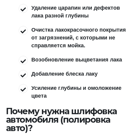
Удаление царапин или дефектов
лака разной глубины
Очистка лакокрасочного покрытия
от загрязнений, с которыми не
справляется мойка.
Возобновление выцветания лака
Добавление блеска лаку
Усиление глубины и омоложение
цвета
Почему нужна шлифовка
автомобиля (полировка
авто)?