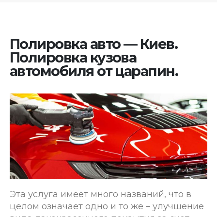
Полировка авто — Киев.
Полировка кузова
автомобиля от царапин.
Эта услуга имеет много названий, что в
целом означает одно и то же – улучшение