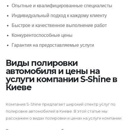
Опытные и квалифицированные специалисты
Индивидуальный подход к каждому клиенту
Быстрое и качественное выполнение работ
Конкурентоспособные цены
Гарантия на предоставляемые услуги
Виды полировки
автомобиля и цены на
услуги компании S-Shine в
Киеве
Компания S-Shine предлагает широкий спектр услуг по
полировке автомобилей в Киеве. В этой статье мы
расскажем о видах полировки и ценах на услуги компании.