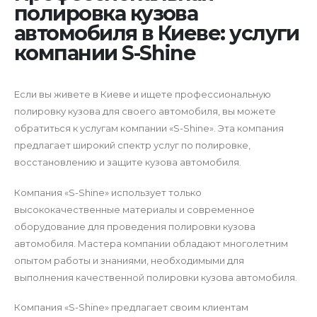
полировка кузова
автомобиля в Киеве: услуги
компании S-Shine
Если вы живете в Киеве и ищете профессиональную
полировку кузова для своего автомобиля, вы можете
обратиться к услугам компании «S-Shine». Эта компания
предлагает широкий спектр услуг по полировке,
восстановлению и защите кузова автомобиля.
Компания «S-Shine» использует только
высококачественные материалы и современное
оборудование для проведения полировки кузова
автомобиля. Мастера компании обладают многолетним
опытом работы и знаниями, необходимыми для
выполнения качественной полировки кузова автомобиля.
Компания «S-Shine» предлагает своим клиентам