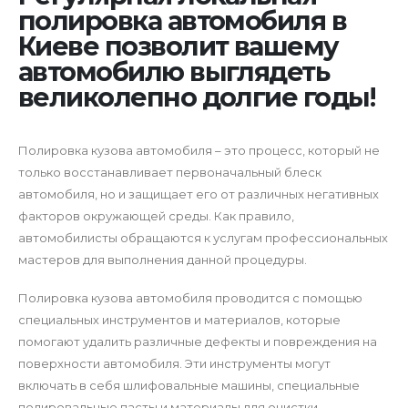
полировка автомобиля в
Киеве позволит вашему
автомобилю выглядеть
великолепно долгие годы!
Полировка кузова автомобиля – это процесс, который не
только восстанавливает первоначальный блеск
автомобиля, но и защищает его от различных негативных
факторов окружающей среды. Как правило,
автомобилисты обращаются к услугам профессиональных
мастеров для выполнения данной процедуры.
Полировка кузова автомобиля проводится с помощью
специальных инструментов и материалов, которые
помогают удалить различные дефекты и повреждения на
поверхности автомобиля. Эти инструменты могут
включать в себя шлифовальные машины, специальные
полировальные пасты и материалы для очистки.