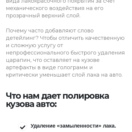
вида лакокрасочного покрытия за счет
механического воздействия на его
прозрачный верхний слой.
Почему часто добавляют слово
детейлинг? Чтобы отличить качественную
и сложную услугу от
непрофессионального быстрого удаления
царапин, что оставляет на кузове
артефакты в виде голограмм и
критически уменьшает слой лака на авто.
Что нам дает полировка
кузова авто:
Удаление «замыленности» лака.