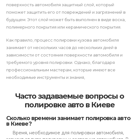
поверхность автомобиля защитный слой, который
поможет защитить его от повреждений и загрязнений в
будущем. Этот слой может быть выполнен в виде воска,
полимерного покрытия или керамического покрытия.
Как правило, процесс полировки кузова автомобиля
занимает от нескольких часов до нескольких дней в
зависимости от состояния поверхности автомобиля и
требуемого уровня полировки. Однако, благодаря
профессиональным мастерам, которые имеют все
необходимые инструменты и знания,
Часто задаваемые вопросы о
полировке авто в Киеве
Сколько времени занимает полировка авто
в Киеве?
Время, необходимое для полировки автомобиля,