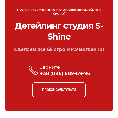
Нужна качественная полировка автомобиля в
Киеве?
Детейлинг студия S-
Shine
Сделаем все быстро и качественно!
Звоните
+38 (096) 689-69-96
ПРОКОНСУЛЬТУВАТИ