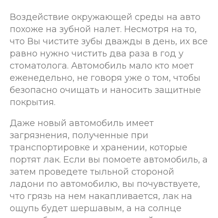
Воздействие окружающей среды на авто
похоже на зубной налет. Несмотря на то,
что Вы чистите зубы дважды в день, их все
равно нужно чистить два раза в год у
стоматолога. Автомобиль мало кто моет
еженедельно, не говоря уже о том, чтобы
безопасно очищать и наносить защитные
покрытия.
Даже новый автомобиль имеет
загрязнения, полученные при
транспортировке и хранении, которые
портят лак. Если вы помоете автомобиль, а
затем проведете тыльной стороной
ладони по автомобилю, вы почувствуете,
что грязь на нем накапливается, лак на
ощупь будет шершавым, а на солнце