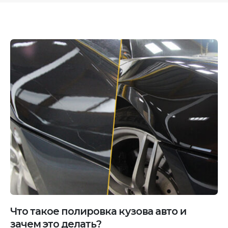
Что такое полировка кузова авто и
зачем это делать?