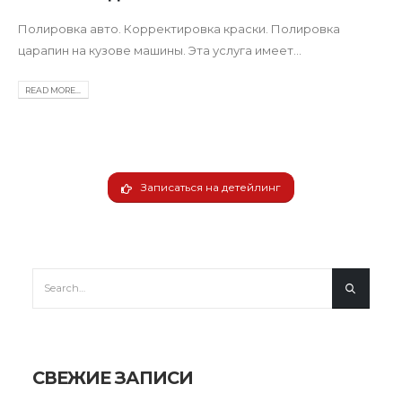
Полировка авто. Корректировка краски. Полировка
царапин на кузове машины. Эта услуга имеет...
READ MORE...
Записаться на детейлинг
СВЕЖИЕ ЗАПИСИ