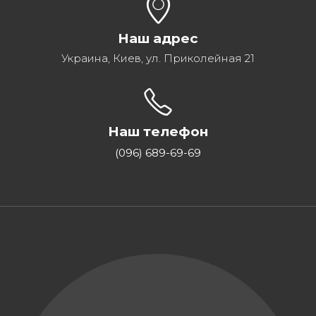
Наш адрес
Украина, Киев, ул. Приколейная 21
Наш телефон
(096) 689-69-69