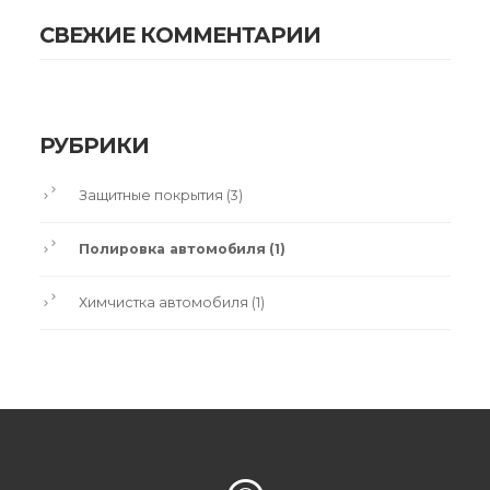
СВЕЖИЕ КОММЕНТАРИИ
РУБРИКИ
Защитные покрытия
(3)
Полировка автомобиля
(1)
Химчистка автомобиля
(1)