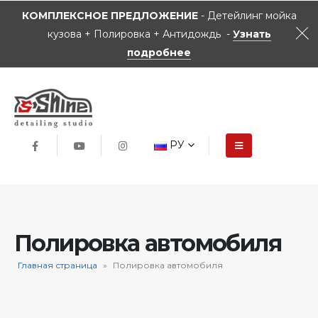
КОМПЛЕКСНОЕ ПРЕДЛОЖЕНИЕ
- Детейлинг мойка
кузова + Полировка + Антидождь -
Узнать
подробнее
РУ
Полировка автомобиля
Главная страница
»
Полировка автомобиля